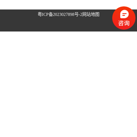
升降旗系统
粤ICP备2023027898号-2
网站地图
升旗控制系统