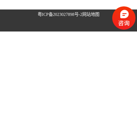
升降旗系统
粤ICP备2023027898号-2
网站地图
升旗控制系统