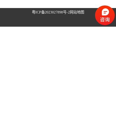
升降旗系统
粤ICP备2023027898号-2
网站地图
升旗控制系统