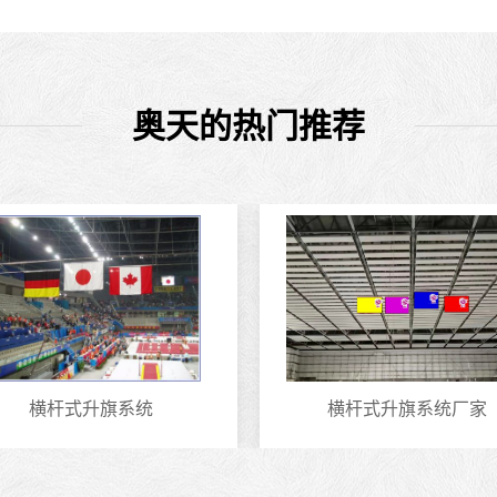
奥天的热门推荐
横杆式升旗系统
横杆式升旗系统厂家