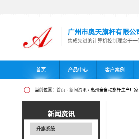
广州市奥天旗杆有限公
集成先进的计算机控制理念于一
首页
产品中心
客户案例
当前位置：
首页
›
新闻资讯
› 惠州全自动旗杆生产厂家
新闻资讯
升旗系统