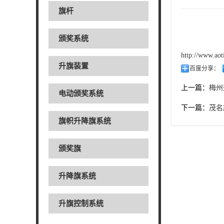
旗杆
颁奖系统
http://www.ao
升旗装置
百度分享：
上一篇：
梅州
电动颁奖系统
下一篇：
茂名
旗帜升降旗系统
颁奖旗
升降旗系统
升旗控制系统