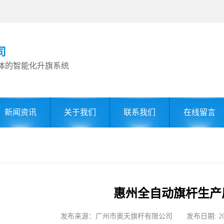
司
体的智能化升旗系统
新闻资讯
关于我们
联系我们
在线留言
惠州全自动旗杆生产
发布来源：广州市奥天旗杆有限公司 发布日期: 2026-