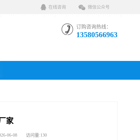
在线咨询
微信公众号
订购咨询热线：
13580566963
厂家
06-08 访问量:130