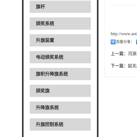
旗杆
颁奖系统
http://www.ao
升旗装置
百度分享：
上一篇：
河源
电动颁奖系统
下一篇：
韶关
旗帜升降旗系统
颁奖旗
升降旗系统
升旗控制系统