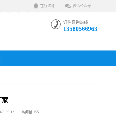
在线咨询
微信公众号
订购咨询热线：
13580566963
厂家
06-13 访问量:155