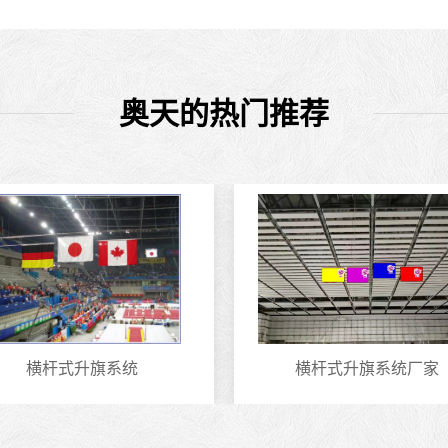
奥天的热门推荐
横杆式升旗系统
横杆式升旗系统厂家