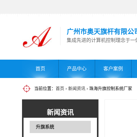
广州市奥天旗杆有限公
集成先进的计算机控制理念于一
首页
产品中心
客户案例
当前位置：
首页
›
新闻资讯
› 珠海升旗控制系统厂家
新闻资讯
升旗系统