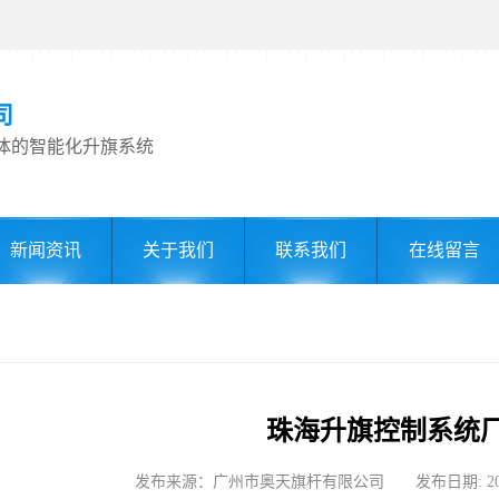
司
体的智能化升旗系统
新闻资讯
关于我们
联系我们
在线留言
珠海升旗控制系统
发布来源：广州市奥天旗杆有限公司 发布日期: 2026-