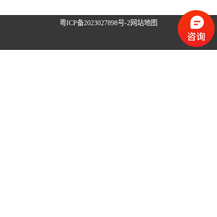
升降旗系统
粤ICP备2023027898号-2
网站地图
升旗控制系统