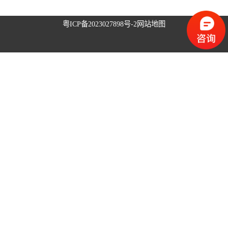
升降旗系统
粤ICP备2023027898号-2
网站地图
升旗控制系统