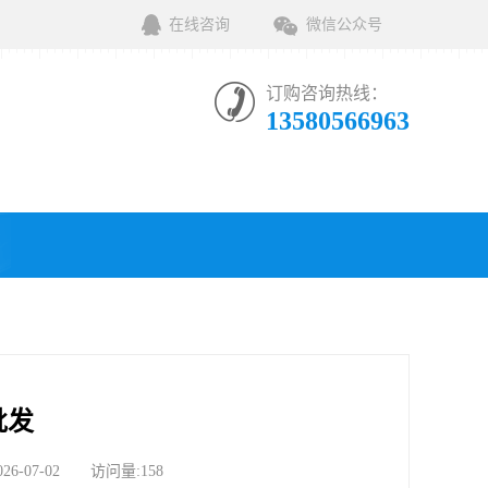
在线咨询
微信公众号
订购咨询热线：
13580566963
批发
07-02 访问量:158