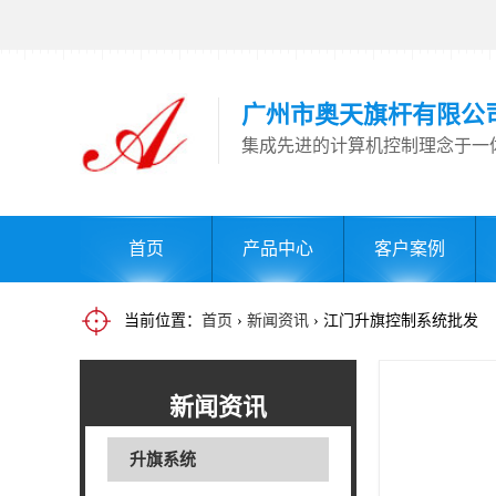
广州市奥天旗杆有限公
集成先进的计算机控制理念于一
首页
产品中心
客户案例
当前位置：
首页
›
新闻资讯
› 江门升旗控制系统批发
新闻资讯
升旗系统