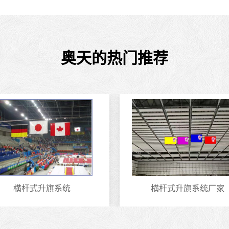
奥天的热门推荐
横杆式升旗系统
横杆式升旗系统厂家