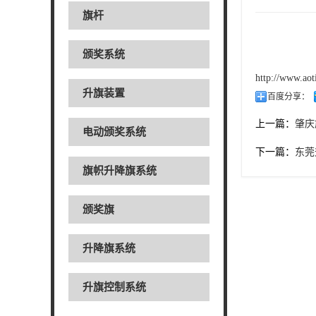
旗杆
颁奖系统
http://www.ao
升旗装置
百度分享：
上一篇：
肇庆
电动颁奖系统
下一篇：
东莞
旗帜升降旗系统
颁奖旗
升降旗系统
升旗控制系统