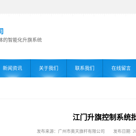
司
体的智能化升旗系统
新闻资讯
关于我们
联系我们
在线留言
江门升旗控制系统
发布来源：广州市奥天旗杆有限公司 发布日期: 2026-