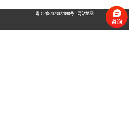
升降旗系统
粤ICP备2023027898号-2
网站地图
升旗控制系统