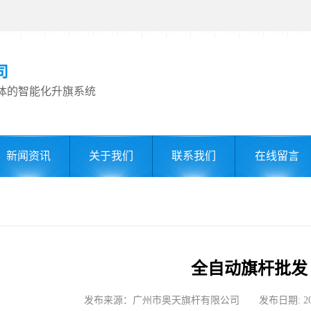
司
体的智能化升旗系统
新闻资讯
关于我们
联系我们
在线留言
全自动旗杆批发
发布来源：广州市奥天旗杆有限公司 发布日期: 2025-