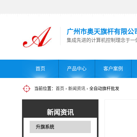
广州市奥天旗杆有限公
集成先进的计算机控制理念于一
首页
产品中心
客户案例
当前位置：
首页
›
新闻资讯
› 全自动旗杆批发
新闻资讯
升旗系统