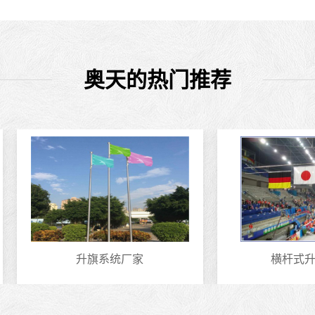
奥天的热门推荐
升旗系统厂家
横杆式升旗系统