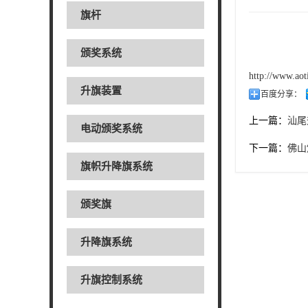
旗杆
颁奖系统
http://www.ao
升旗装置
百度分享：
上一篇：
汕尾
电动颁奖系统
下一篇：
佛山
旗帜升降旗系统
颁奖旗
升降旗系统
升旗控制系统