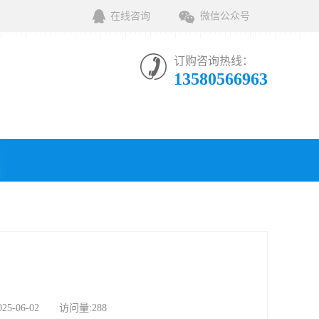
在线咨询
微信公众号
订购咨询热线：
13580566963
06-02 访问量:288